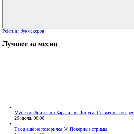
Рейтинг букмекеров
Лучшее за месяц
Мунез не боится ни Барака, ни Линуса! Сражения топ-ре
26 июля, 00:06
Так я ещё не позорился 😖 Покерные стримы