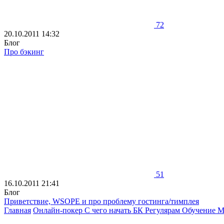
72
20.10.2011 14:32
Блог
Про бэкинг
51
16.10.2011 21:41
Блог
Приветствие, WSOPE и про проблему гостинга/тимплея
Главная
Онлайн-покер
С чего начать
БК
Регулярам
Обучение
М