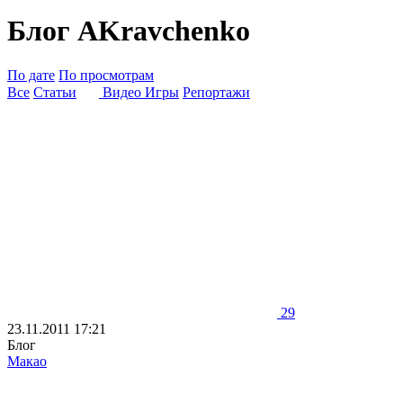
Блог AKravchenko
По дате
По просмотрам
Все
Статьи
Видео
Игры
Репортажи
29
23.11.2011 17:21
Блог
Макао