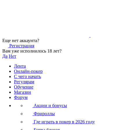
Еще нет аккаунта?
Регистрация
Вам уже исполнилось 18 лет?
Да
Нет
Лента
Онлайн-покер
С чего начать
Регулярам
Обучение
Магазин
Форум
Акции и бонусы
Фрироллы
Где играть в покер в 2026 году
Битва блогов