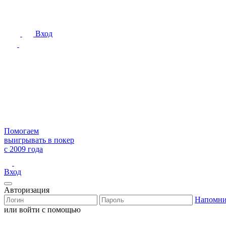
Вход
Помогаем
выигрывать в покер
с 2009 года
Вход
Авторизация
Напомни
или войти с помощью