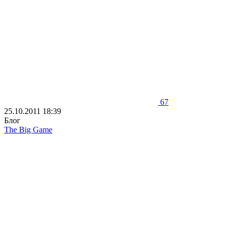
67
25.10.2011 18:39
Блог
The Big Game