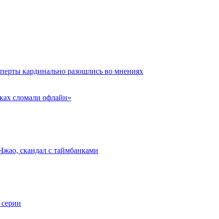
сперты кардинально разошлись во мнениях
ках сломали офлайн»
 Чжао, скандал с таймбанками
 серии